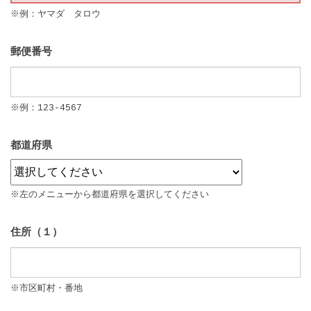
※例：ヤマダ タロウ
郵便番号
※例：123-4567
都道府県
※左のメニューから都道府県を選択してください
住所（１）
※市区町村・番地