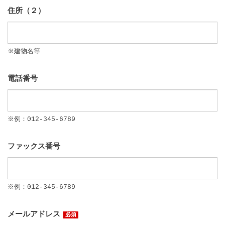
住所（２）
※建物名等
電話番号
※例：012-345-6789
ファックス番号
※例：012-345-6789
メールアドレス
必須