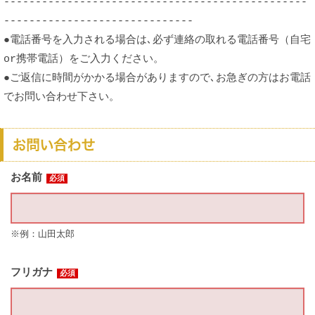
------------------------------------------------
------------------------------
●電話番号を入力される場合は､必ず連絡の取れる電話番号（自宅
or携帯電話）をご入力ください。
●ご返信に時間がかかる場合がありますので､お急ぎの方はお電話
でお問い合わせ下さい。
お問い合わせ
お名前
必須
※例：山田太郎
フリガナ
必須