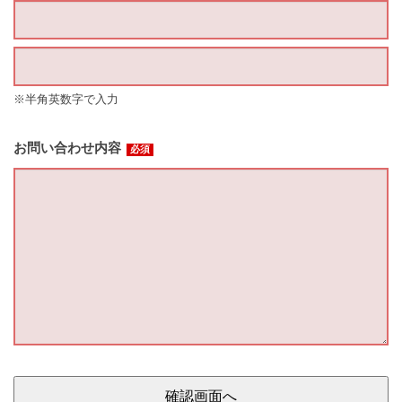
※半角英数字で入力
お問い合わせ内容
必須
確認画面へ